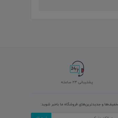
پشتیبانی ۲۴ ساعته
تخفیف‌ها و جدیدترین‌های فروشگاه ما باخبر شوید: