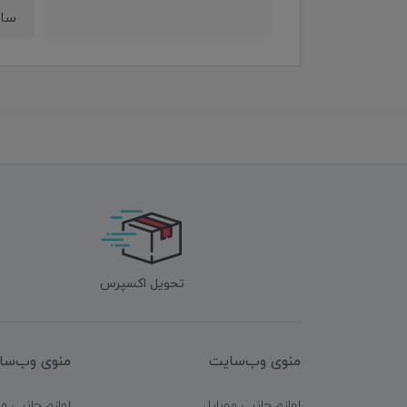
سایر 
تحویل اکسپرس
منوی وب‌سایت
منوی وب‌سا
لوازم جانبی موبایل
لوازم جانبی م