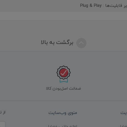
قابلیت‌ها : Plug & Play
برگشت به بالا
ضمانت اصل‌بودن کالا
یت
منوی وب‌سایت
از 
وبایل
لوازم جانبی موبایل