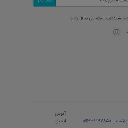
ثبت‌نام
ا در شبکه‌های اجتماعی دنبال کنید:
آدرس
ایمیل: