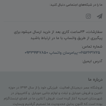
ما را در شبکه‌های اجتماعی دنبال کنید:
سفارشات، 24ساعت کاری بعد از خرید ارسال میشود.برای
پیگیری از طریق واتساپ با ما در ارتباط باشید
شماره تماس:
06152631725-پیامرسان واتساپ 09339947850
آدرس ایمیل:
درباره ما
فروشگاه عصر دیجیتال فعالیت فیزیکی خود را از سال ۱۳۹۴ در حوزه
تامین و‌ فروش موبایل و تبلت و لوازم جانبی موبایل و کامپیوتر در
شهرستان امیدیه آغاز کرده است. فروش آنلاین ما در فضای اینستاگرام
بوده است که اکنون بدلیل محدودیت ها تصمیم گرفتیم وبسایت