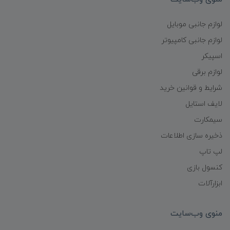
لوازم جانبی موبایل
لوازم جانبی کامپیوتر
اسپیکر
لوازم برقی
شرایط و قوانین خرید
لایف استایل
سیمکارت
ذخیره سازی اطلاعات
لپ تاپ
کنسول بازی
ابزارآلات
منوی وب‌سایت