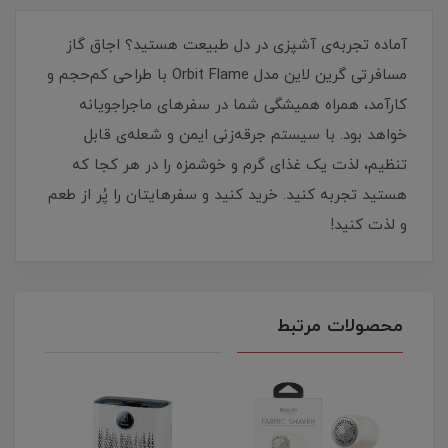
آماده تجربه‌ی آشپزی در دل طبیعت هستید؟ اجاق گاز
مسافرتی گرین لاین مدل Orbit Flame با طراحی کم‌حجم و
کارآمد، همراه همیشگی شما در سفرهای ماجراجویانه
خواهد بود. با سیستم جرقه‌زنی ایمن و شعله‌ی قابل
تنظیم، لذت یک غذای گرم و خوشمزه را در هر کجا که
هستید تجربه کنید. خرید کنید و سفرهایتان را پُر از طعم
و لذت کنید!
محصولات مرتبط