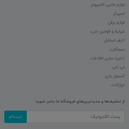
لوازم جانبی کامپیوتر
اسپیکر
لوازم برقی
شرایط و قوانین خرید
لایف استایل
سیمکارت
ذخیره سازی اطلاعات
لپ تاپ
کنسول بازی
ابزارآلات
از تخفیف‌ها و جدیدترین‌های فروشگاه ما باخبر شوید:
ثبت‌نام