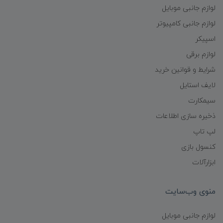
لوازم جانبی موبایل
لوازم جانبی کامپیوتر
اسپیکر
لوازم برقی
شرایط و قوانین خرید
لایف استایل
سیمکارت
ذخیره سازی اطلاعات
لپ تاپ
کنسول بازی
ابزارآلات
منوی وب‌سایت
لوازم جانبی موبایل