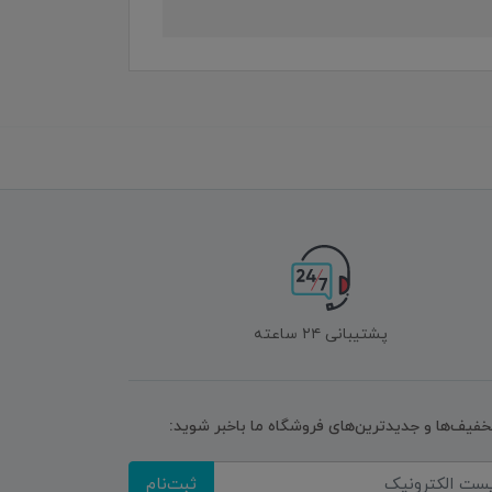
پشتیبانی ۲۴ ساعته
تخفیف‌ها و جدیدترین‌های فروشگاه ما باخبر شوید:
ثبت‌نام