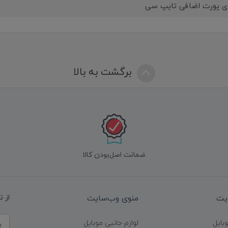
ای پورت اضافی تایپ سی
برگشت به بالا
ضمانت اصل‌بودن کالا
یت
منوی وب‌سایت
از 
وبایل
لوازم جانبی موبایل