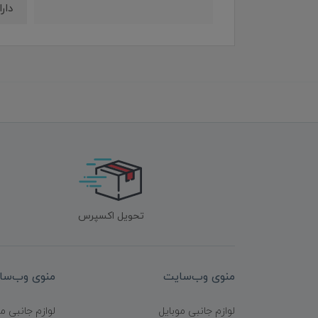
دار
تحویل اکسپرس
منوی وب‌سایت
منوی وب‌سا
لوازم جانبی موبایل
لوازم جانبی م