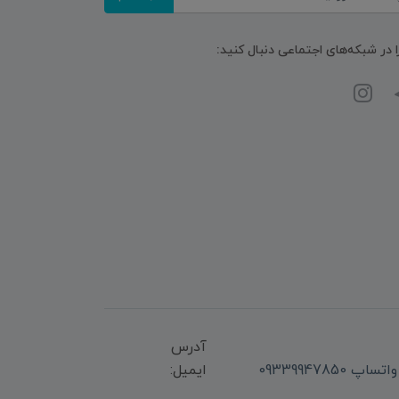
ا در شبکه‌های اجتماعی دنبال کنید:
آدرس
ایمیل: