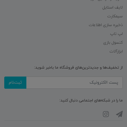
لایف استایل
سیمکارت
ذخیره سازی اطلاعات
لپ تاپ
کنسول بازی
ابزارآلات
از تخفیف‌ها و جدیدترین‌های فروشگاه ما باخبر شوید:
ثبت‌نام
ما را در شبکه‌های اجتماعی دنبال کنید: