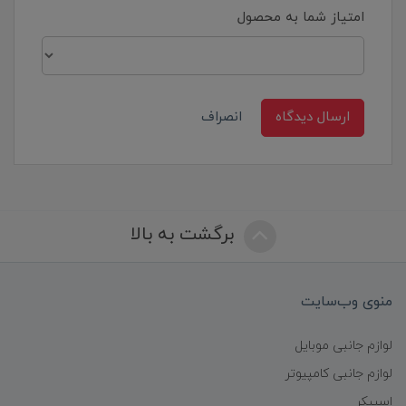
امتیاز شما به محصول
ارسال دیدگاه
انصراف
برگشت به بالا
منوی وب‌سایت
لوازم جانبی موبایل
لوازم جانبی کامپیوتر
اسپیکر