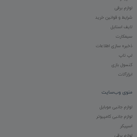
لوازم برقی
شرایط و قوانین خرید
لایف استایل
سیمکارت
ذخیره سازی اطلاعات
لپ تاپ
کنسول بازی
ابزارآلات
منوی وب‌سایت
لوازم جانبی موبایل
لوازم جانبی کامپیوتر
اسپیکر
لوازم برقی