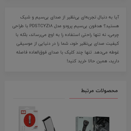
آیا به دنبال تجربه‌ای بی‌نظیر از صدای بی‌سیم و شیک
هستید؟ هدفون بی‌سیم پرودو مدل PDSTCYZ18 با طراحی
چرمی، نه تنها راحتی استفاده را به اوج می‌رساند، بلکه با
کیفیت صدای بی‌نظیر خود، شما را در دنیایی از موسیقی
غوطه می‌دهد. تنها چند کلیک با صدای فوق‌العاده فاصله
دارید، همین حالا خرید کنید!
محصولات مرتبط