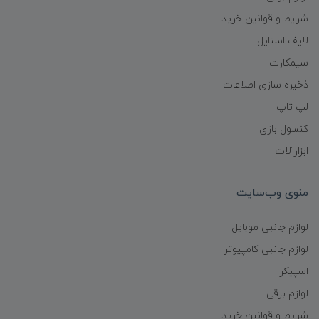
شرایط و قوانین خرید
لایف استایل
سیمکارت
ذخیره سازی اطلاعات
لپ تاپ
کنسول بازی
ابزارآلات
منوی وب‌سایت
لوازم جانبی موبایل
لوازم جانبی کامپیوتر
اسپیکر
لوازم برقی
شرایط و قوانین خرید