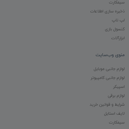
سیمکارت
ذخیره سازی اطلاعات
لپ تاپ
کنسول بازی
ابزارآلات
منوی وب‌سایت
لوازم جانبی موبایل
لوازم جانبی کامپیوتر
اسپیکر
لوازم برقی
شرایط و قوانین خرید
لایف استایل
سیمکارت