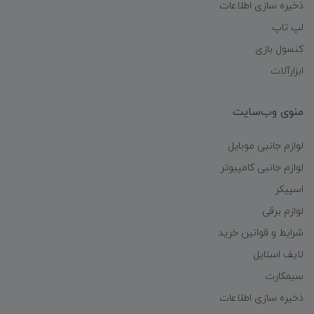
ذخیره سازی اطلاعات
لپ تاپ
کنسول بازی
ابزارآلات
منوی وب‌سایت
لوازم جانبی موبایل
لوازم جانبی کامپیوتر
اسپیکر
لوازم برقی
شرایط و قوانین خرید
لایف استایل
سیمکارت
ذخیره سازی اطلاعات