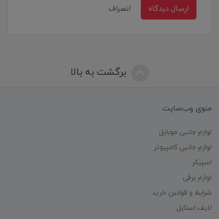
ارسال دیدگاه
انصراف
برگشت به بالا
منوی وب‌سایت
لوازم جانبی موبایل
لوازم جانبی کامپیوتر
اسپیکر
لوازم برقی
شرایط و قوانین خرید
لایف استایل