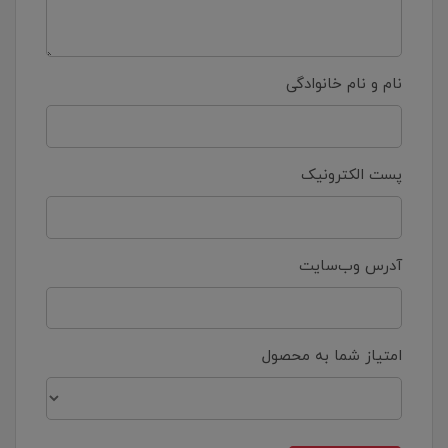
نام و نام خانوادگی
پست الکترونیک
آدرس وب‌سایت
امتیاز شما به محصول