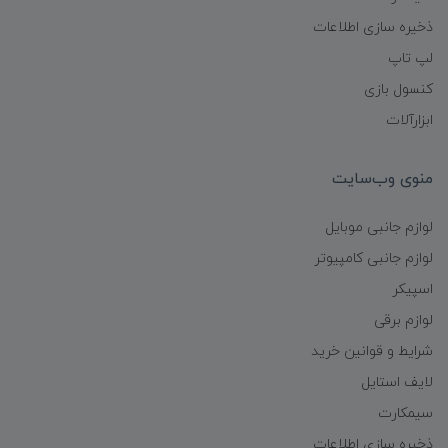
ذخیره سازی اطلاعات
لپ تاپ
کنسول بازی
ابزارآلات
منوی وب‌سایت
لوازم جانبی موبایل
لوازم جانبی کامپیوتر
اسپیکر
لوازم برقی
شرایط و قوانین خرید
لایف استایل
سیمکارت
ذخیره سازی اطلاعات