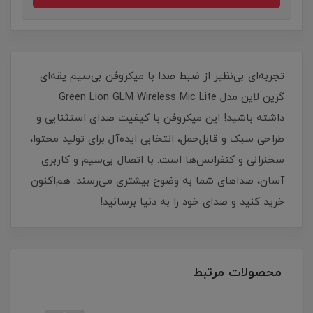
تجربه‌ای بی‌نظیر از ضبط صدا با میکروفن بی‌سیم یقه‌ای
گرین لاین مدل Green Lion GLM Wireless Mic Lite
داشته باشید! این میکروفن با کیفیت صدای استثنایی و
طراحی سبک و قابل‌حمل، انتخابی ایده‌آل برای تولید محتوا،
سخنرانی و کنفرانس‌ها است. با اتصال بی‌سیم و کاربری
آسان، صداهای شما به وضوح بیشتری می‌رسند. هم‌اکنون
خرید کنید و صدای خود را به دنیا برسانید!
محصولات مرتبط