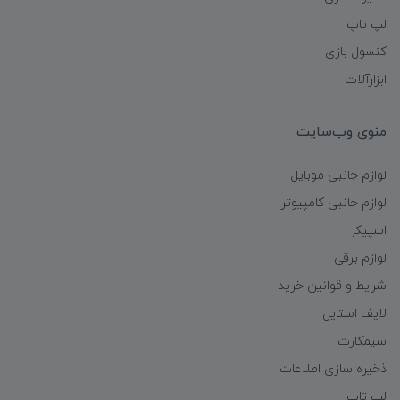
لپ تاپ
کنسول بازی
ابزارآلات
منوی وب‌سایت
لوازم جانبی موبایل
لوازم جانبی کامپیوتر
اسپیکر
لوازم برقی
شرایط و قوانین خرید
لایف استایل
سیمکارت
ذخیره سازی اطلاعات
لپ تاپ