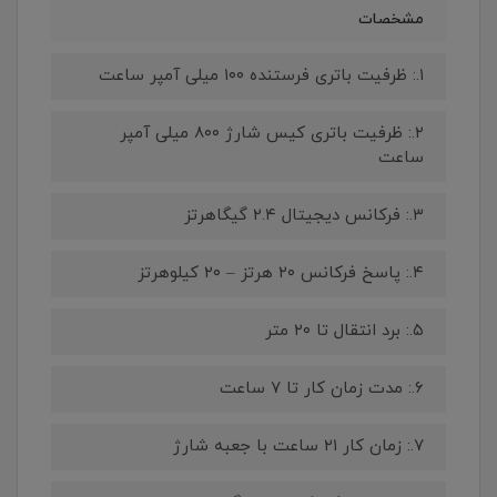
مشخصات
۱.: ظرفیت باتری فرستنده ۱۰۰ میلی آمپر ساعت
۲.: ظرفیت باتری کیس شارژ ۸۰۰ میلی آمپر
ساعت
۳.: فرکانس دیجیتال ۲.۴ گیگاهرتز
۴.: پاسخ فرکانس ۲۰ هرتز – ۲۰ کیلوهرتز
۵.: برد انتقال تا ۲۰ متر
۶.: مدت زمان کار تا ۷ ساعت
۷.: زمان کار ۲۱ ساعت با جعبه شارژ