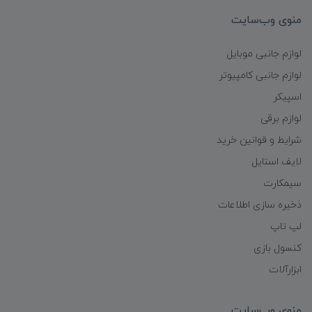
منوی وب‌سایت
لوازم جانبی موبایل
لوازم جانبی کامپیوتر
اسپیکر
لوازم برقی
شرایط و قوانین خرید
لایف استایل
سیمکارت
ذخیره سازی اطلاعات
لپ تاپ
کنسول بازی
ابزارآلات
منوی وب‌سایت