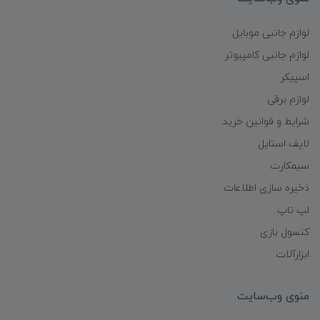
لوازم جانبی موبایل
لوازم جانبی کامپیوتر
اسپیکر
لوازم برقی
شرایط و قوانین خرید
لایف استایل
سیمکارت
ذخیره سازی اطلاعات
لپ تاپ
کنسول بازی
ابزارآلات
منوی وب‌سایت