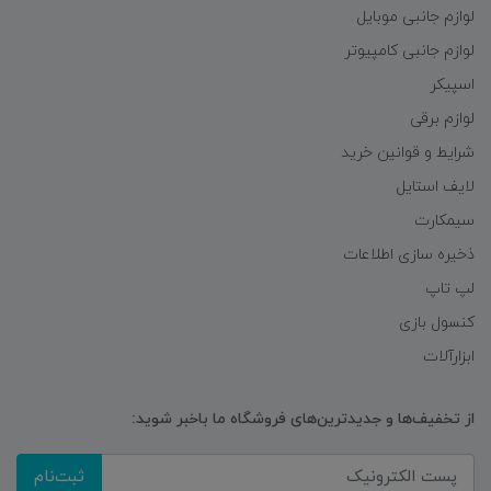
لوازم جانبی موبایل
لوازم جانبی کامپیوتر
اسپیکر
لوازم برقی
شرایط و قوانین خرید
لایف استایل
سیمکارت
ذخیره سازی اطلاعات
لپ تاپ
کنسول بازی
ابزارآلات
از تخفیف‌ها و جدیدترین‌های فروشگاه ما باخبر شوید:
ثبت‌نام