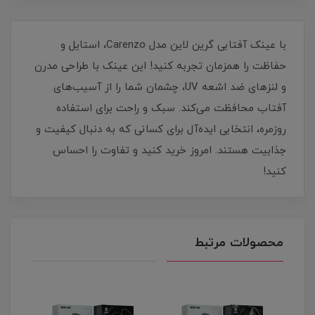
با عینک آفتابی گرین لاین مدل Carenzo، استایل و
حفاظت را همزمان تجربه کنید! این عینک با طراحی مدرن
و لنزهای ضد اشعه UV، چشمان شما را از آسیب‌های
آفتاب محافظت می‌کند. سبک و راحت برای استفاده
روزمره، انتخابی ایده‌آل برای کسانی که به دنبال کیفیت و
جذابیت هستند. امروز خرید کنید و تفاوت را احساس
کنید!
محصولات مرتبط