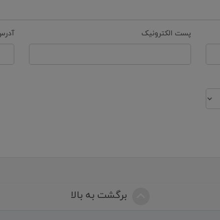
پست الکترونیک
آدرس
برگشت به بالا