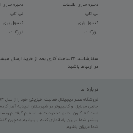
ذخیره سازی اطلاعات
ذخیره سازی ا
لپ تاپ
لپ تاپ
کنسول بازی
کنسول بازی
ابزارآلات
ابزارآلات
سفارشات، 24ساعت کاری بعد از خرید ارسال 
در ارتباط باشید
درباره ما
جانبی موبایل و کامپیوتر در شهرستان امیدیه آغاز کرده 
است که اکنون بدلیل محدودیت ها تصمیم گرفتیم وبسایت
بیشتر شما عزیزان راه اندازی کنیم و بتوانیم همچون گذش
شما عزیزان باشیم.