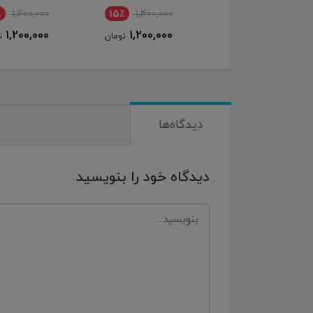
400,000
15٪
1,400,000
15٪
1,400,000
357,000
1,200,000
1,200,000
تومان
تومان
ت
دیدگاه‌ها
دیدگاه خود را بنویسید