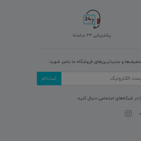
پشتیبانی ۲۴ ساعته
تخفیف‌ها و جدیدترین‌های فروشگاه ما باخبر شوید:
ثبت‌نام
ا در شبکه‌های اجتماعی دنبال کنید: