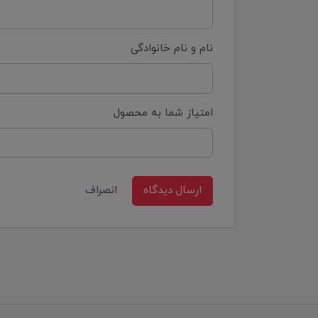
نام و نام خانوادگی
امتیاز شما به محصول
ارسال دیدگاه
انصراف