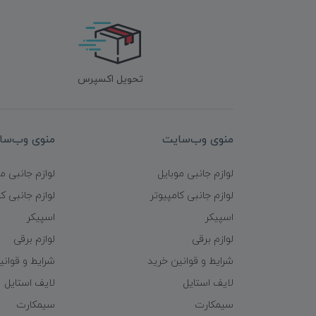
تحویل اکسپرس
منوی وب‌سایت
منوی وب‌سا
لوازم جانبی موبایل
لوازم جانبی م
لوازم جانبی کامپیوتر
لوازم جانبی کا
اسپیکر
اسپیکر
لوازم برقی
لوازم برقی
شرایط و قوانین خرید
شرایط و قوانی
لایف استایل
لایف استایل
سیمکارت
سیمکارت