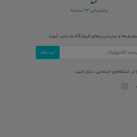
پشتیبانی ۲۴ ساعته
تخفیف‌ها و جدیدترین‌های فروشگاه ما باخبر شوید:
ثبت‌نام
ا در شبکه‌های اجتماعی دنبال کنید: