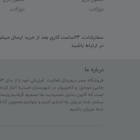
ابزارآلات
ابزارآلات
سفارشات، 24ساعت کاری بعد از خرید ارسال 
در ارتباط باشید
درباره ما
جانبی موبایل و کامپیوتر در شهرستان امیدیه آغاز کرده 
است که اکنون بدلیل محدودیت ها تصمیم گرفتیم وبسایت
بیشتر شما عزیزان راه اندازی کنیم و بتوانیم همچون گذش
شما عزیزان باشیم.